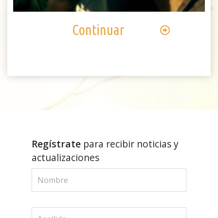
Video
Continuar
Regístrate
para recibir noticias y
actualizaciones