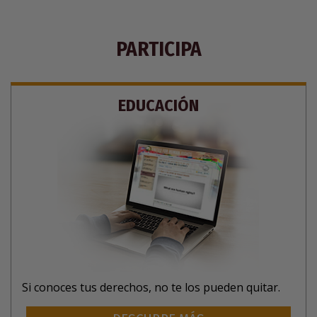
PARTICIPA
EDUCACIÓN
Si conoces tus derechos, no te los pueden quitar.