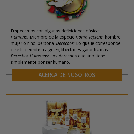
Empecemos con algunas definiciones básicas.
Humano:
Miembro de la especie
Homo sapiens;
hombre,
mujer o niño; persona.
Derechos:
Lo que le corresponde
o se le permite a alguien; libertades garantizadas.
Derechos Humanos:
Los derechos que uno tiene
simplemente por ser humano.
ACERCA DE NOSOTROS