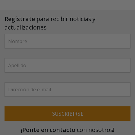
Regístrate
para recibir noticias y
actualizaciones
SUSCRIBIRSE
¡Ponte en contacto
con nosotros!