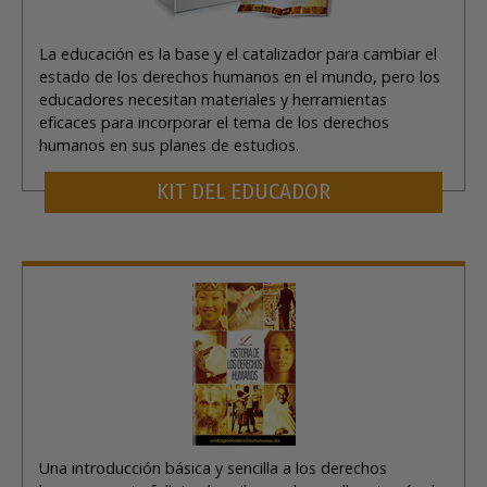
La educación es la base y el catalizador para cambiar el
estado de los derechos humanos en el mundo, pero los
educadores necesitan materiales y herramientas
eficaces para incorporar el tema de los derechos
humanos en sus planes de estudios.
KIT DEL EDUCADOR
Una introducción básica y sencilla a los derechos