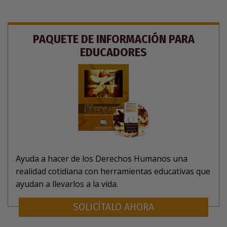
PAQUETE DE INFORMACIÓN PARA
EDUCADORES
Ayuda a hacer de los Derechos Humanos una
realidad cotidiana con herramientas educativas que
ayudan a llevarlos a la vida.
SOLICÍTALO AHORA