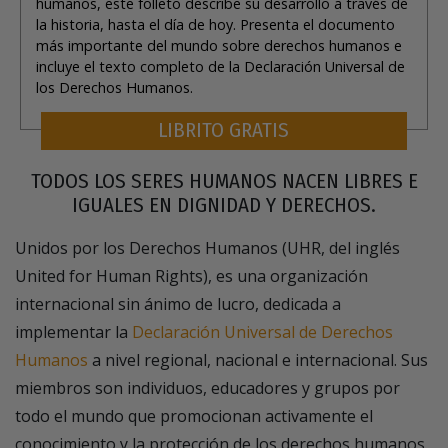
humanos, este folleto describe su desarrollo a través de
la historia, hasta el día de hoy. Presenta el documento
más importante del mundo sobre derechos humanos e
incluye el texto completo de la Declaración Universal de
los Derechos Humanos.
LIBRITO GRATIS
TODOS LOS SERES HUMANOS NACEN LIBRES E
IGUALES EN DIGNIDAD Y DERECHOS.
Unidos por los Derechos Humanos (UHR, del inglés
United for Human Rights), es una organización
internacional sin ánimo de lucro, dedicada a
implementar la
Declaración Universal de Derechos
Humanos
a nivel regional, nacional e internacional. Sus
miembros son individuos, educadores y grupos por
todo el mundo que promocionan activamente el
conocimiento y la protección de los derechos humanos