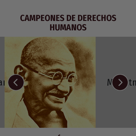
CAMPEONES DE DERECHOS
HUMANOS
Ramos-Horta
Mahat