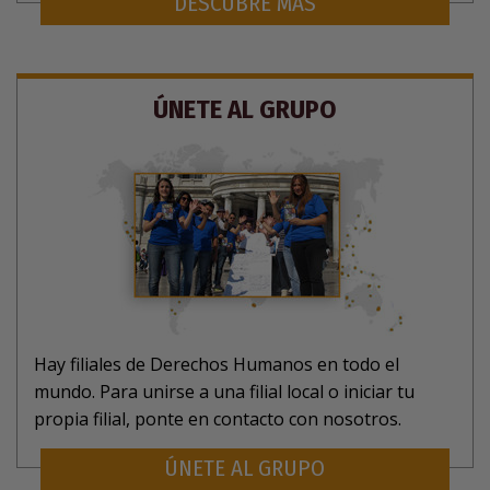
DESCUBRE MÁS
ÚNETE AL GRUPO
Hay filiales de Derechos Humanos en todo el
mundo. Para unirse a una filial local o iniciar tu
propia filial, ponte en contacto con nosotros.
ÚNETE AL GRUPO