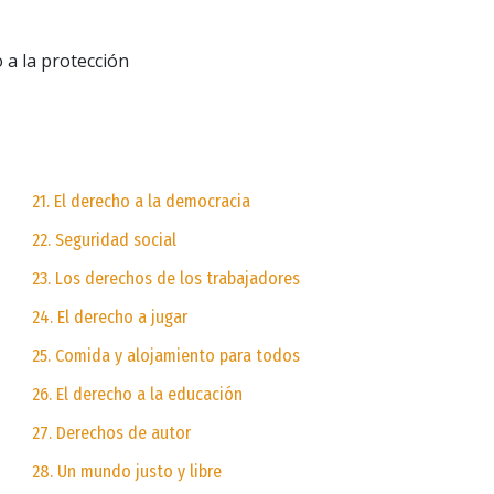
o a la protección
21. El derecho a la democracia
22. Seguridad social
23. Los derechos de los trabajadores
24. El derecho a jugar
25. Comida y alojamiento para todos
26. El derecho a la educación
27. Derechos de autor
28. Un mundo justo y libre