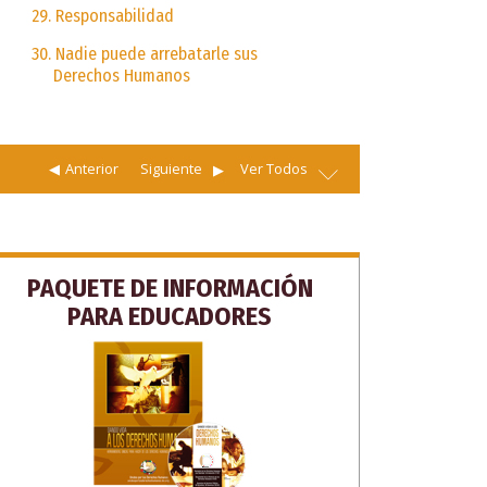
29. Responsabilidad
30. Nadie puede arrebatarle sus
Derechos Humanos
Anterior
Siguiente
Ver Todos
PAQUETE DE INFORMACIÓN
PARA EDUCADORES