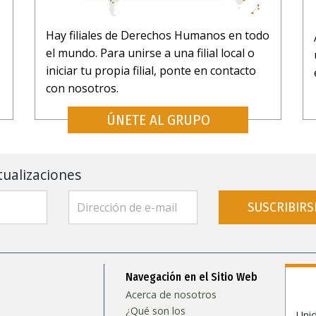
Hay filiales de Derechos Humanos en todo
el mundo. Para unirse a una filial local o
iniciar tu propia filial, ponte en contacto
con nosotros.
ÚNETE AL GRUPO
tualizaciones
SUSCRIBIRS
Navegación en el Sitio Web
Acerca de nosotros
¿Qué son los
Uni