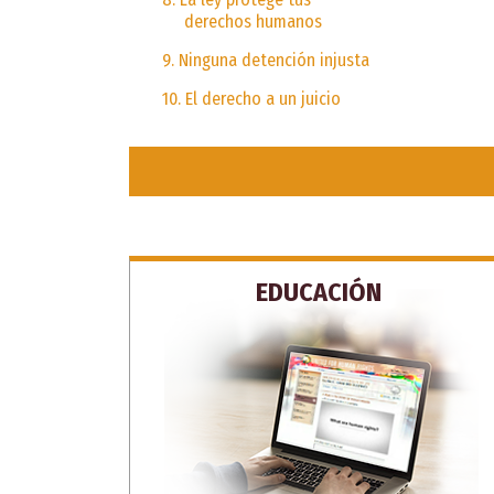
derechos humanos
9. Ninguna detención injusta
10. El derecho a un juicio
EDUCACIÓN