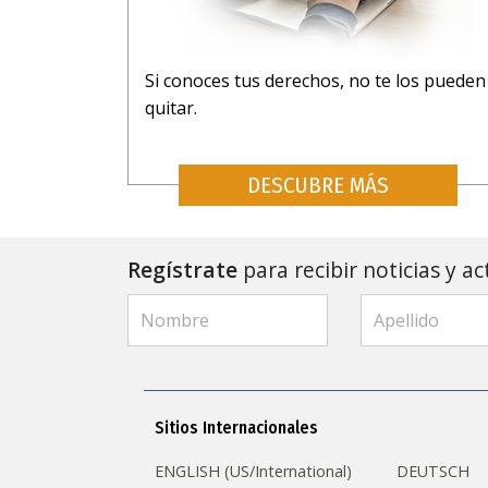
Si conoces tus derechos, no te los pueden
quitar.
DESCUBRE MÁS
Regístrate
para recibir noticias y ac
Sitios Internacionales
ENGLISH (US/International)
DEUTSCH