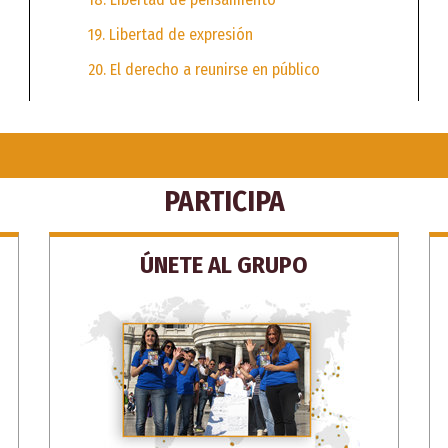
19. Libertad de expresión
20. El derecho a reunirse en público
PARTICIPA
ÚNETE AL GRUPO