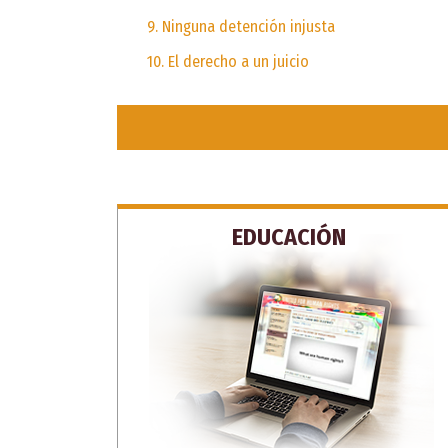
9. Ninguna detención injusta
10. El derecho a un juicio
EDUCACIÓN