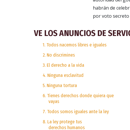
habrán de celebra
por voto secreto
VE LOS ANUNCIOS DE SERVI
1. Todos nacemos libres e iguales
2. No discrimines
3. El derecho a la vida
4. Ninguna esclavitud
5. Ninguna tortura
6. Tienes derechos donde quiera que
vayas
7. Todos somos iguales ante la ley
8. La ley protege tus
derechos humanos