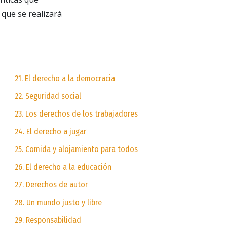
 que se realizará
21. El derecho a la democracia
22. Seguridad social
23. Los derechos de los trabajadores
24. El derecho a jugar
25. Comida y alojamiento para todos
26. El derecho a la educación
27. Derechos de autor
28. Un mundo justo y libre
29. Responsabilidad