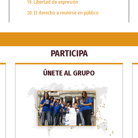
19. Libertad de expresión
20. El derecho a reunirse en público
PARTICIPA
ÚNETE AL GRUPO