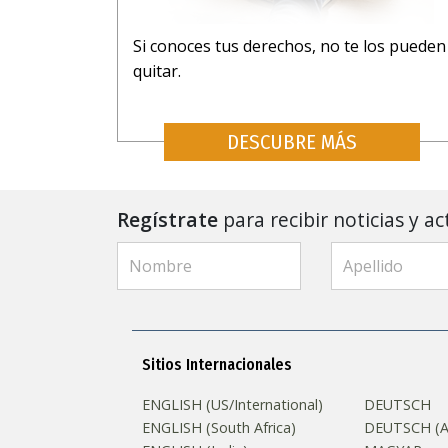
Si conoces tus derechos, no te los pueden
quitar.
DESCUBRE MÁS
Regístrate
para recibir noticias y ac
Sitios Internacionales
ENGLISH (US/International)
DEUTSCH
ENGLISH (South Africa)
DEUTSCH (Au