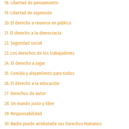
18. Libertad de pensamiento
19. Libertad de expresión
20. El derecho a reunirse en público
21. El derecho a la democracia
22. Seguridad social
23. Los derechos de los trabajadores
24. El derecho a jugar
25. Comida y alojamiento para todos
26. El derecho a la educación
27. Derechos de autor
28. Un mundo justo y libre
29. Responsabilidad
30. Nadie puede arrebatarle sus Derechos Humanos