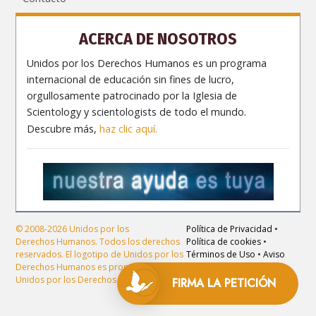
ACERCA DE NOSOTROS
Unidos por los Derechos Humanos es un programa
internacional de educación sin fines de lucro,
orgullosamente patrocinado por la Iglesia de
Scientology y scientologists de todo el mundo.
Descubre más,
haz clic aquí.
© 2008-2026 Unidos por los
Política de Privacidad
•
Derechos Humanos. Todos los derechos
Política de cookies
•
reservados. El logotipo de Unidos por los
Términos de Uso
•
Aviso
Derechos Humanos es propiedad de
Legal
Unidos por los Derechos Humanos.
FIRMA LA
PETICIÓN