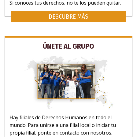
Si conoces tus derechos, no te los pueden quitar.
DESCUBRE MÁS
ÚNETE AL GRUPO
Hay filiales de Derechos Humanos en todo el
mundo. Para unirse a una filial local o iniciar tu
propia filial, ponte en contacto con nosotros.