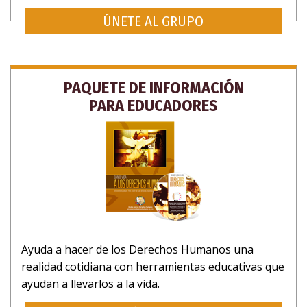
ÚNETE AL GRUPO
PAQUETE DE INFORMACIÓN
PARA EDUCADORES
Ayuda a hacer de los Derechos Humanos una
realidad cotidiana con herramientas educativas que
ayudan a llevarlos a la vida.