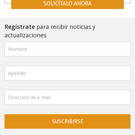
SOLICÍTALO AHORA
Regístrate
para recibir noticias y
actualizaciones
SUSCRIBIRSE