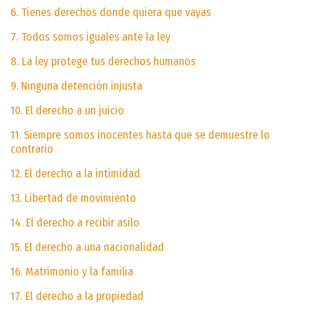
6. Tienes derechos donde quiera que vayas
7. Todos somos iguales ante la ley
8. La ley protege tus derechos humanos
9. Ninguna detención injusta
10. El derecho a un juicio
11. Siempre somos inocentes hasta que se demuestre lo
contrario
12. El derecho a la intimidad
13. Libertad de movimiento
14. El derecho a recibir asilo
15. El derecho a una nacionalidad
16. Matrimonio y la familia
17. El derecho a la propiedad