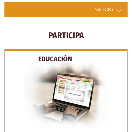
Ver Todos
PARTICIPA
EDUCACIÓN