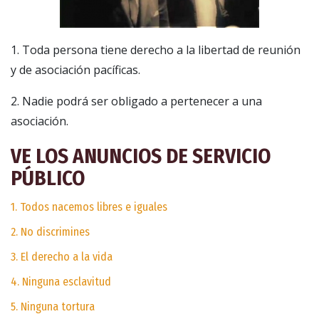
1. Toda persona tiene derecho a la libertad de reunión
y de asociación pacíficas.
2. Nadie podrá ser obligado a pertenecer a una
asociación.
VE LOS ANUNCIOS DE SERVICIO
PÚBLICO
1. Todos nacemos libres e iguales
2. No discrimines
3. El derecho a la vida
4. Ninguna esclavitud
5. Ninguna tortura