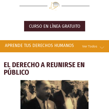
CURSO EN LÍNEA GRATUITO
APRENDE TUS DERECHOS HUMANOS
Ver Todos
EL DERECHO A REUNIRSE EN
PÚBLICO