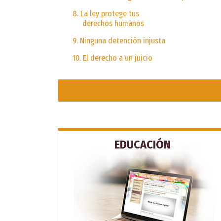
8. La ley protege tus
derechos humanos
9. Ninguna detención injusta
10. El derecho a un juicio
EDUCACIÓN