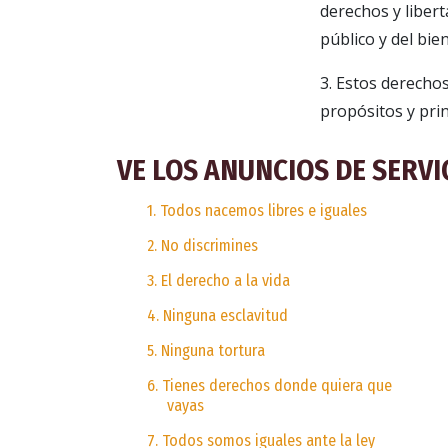
derechos y libert
público y del bi
3. Estos derechos
propósitos y pri
VE LOS ANUNCIOS DE SERVI
1. Todos nacemos libres e iguales
2. No discrimines
3. El derecho a la vida
4. Ninguna esclavitud
5. Ninguna tortura
6. Tienes derechos donde quiera que
vayas
7. Todos somos iguales ante la ley