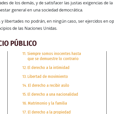
ades de los demás, y de satisfacer las justas exigencias de la
enestar general en una sociedad democrática.
 y libertades no podrán, en ningún caso, ser ejercidos en op
ncipios de las Naciones Unidas.
CIO PÚBLICO
11. Siempre somos inocentes hasta
que se demuestre lo contrario
12. El derecho a la intimidad
13. Libertad de movimiento
14. El derecho a recibir asilo
15. El derecho a una nacionalidad
16. Matrimonio y la familia
17. El derecho a la propiedad