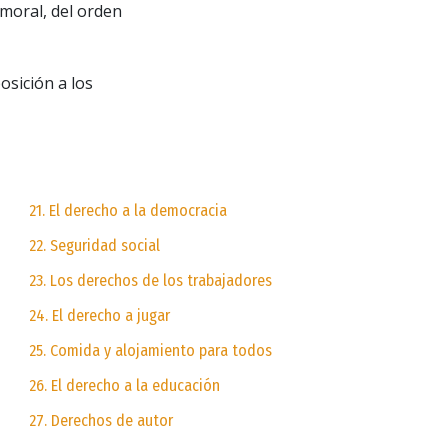
 moral, del orden
osición a los
21. El derecho a la democracia
22. Seguridad social
23. Los derechos de los trabajadores
24. El derecho a jugar
25. Comida y alojamiento para todos
26. El derecho a la educación
27. Derechos de autor