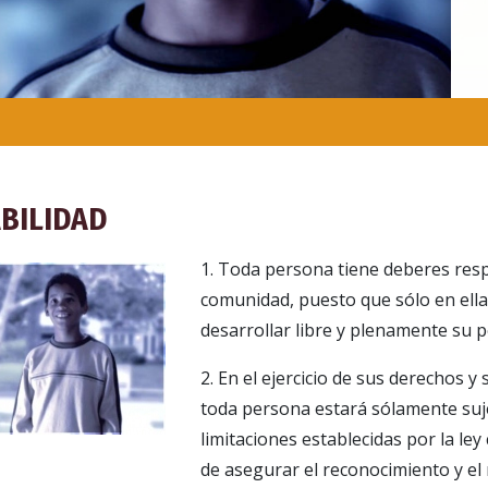
BILIDAD
1. Toda persona tiene deberes resp
comunidad, puesto que sólo en ell
desarrollar libre y plenamente su p
2. En el ejercicio de sus derechos y 
toda persona estará sólamente suje
limitaciones establecidas por la ley 
de asegurar el reconocimiento y el 