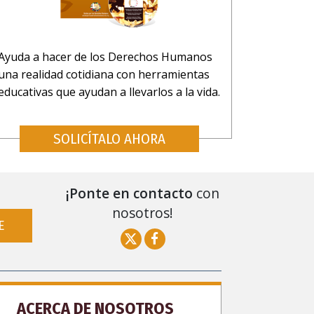
Ayuda a hacer de los Derechos Humanos
una realidad cotidiana con herramientas
educativas que ayudan a llevarlos a la vida.
SOLICÍTALO AHORA
¡Ponte en contacto
con
nosotros!
E
ACERCA DE NOSOTROS