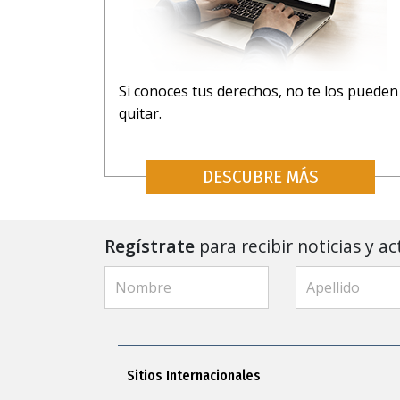
Si conoces tus derechos, no te los pueden
quitar.
DESCUBRE MÁS
Regístrate
para recibir noticias y ac
Sitios Internacionales