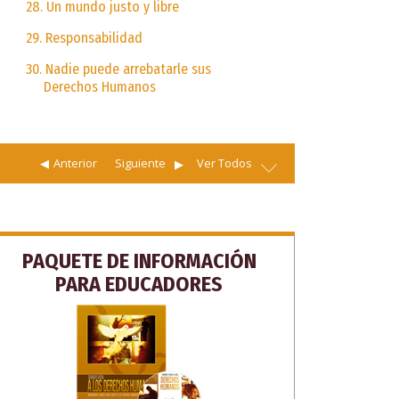
28. Un mundo justo y libre
29. Responsabilidad
30. Nadie puede arrebatarle sus
Derechos Humanos
Anterior
Siguiente
Ver Todos
PAQUETE DE INFORMACIÓN
PARA EDUCADORES