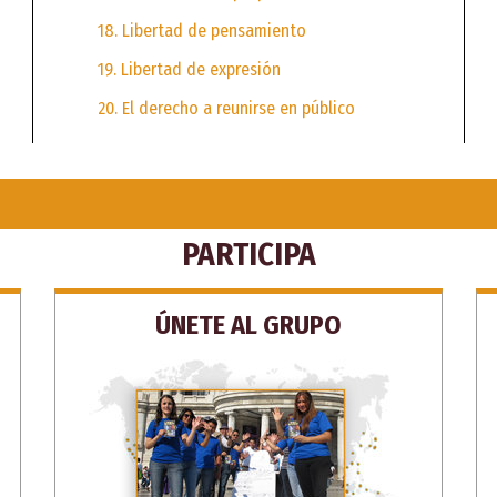
18. Libertad de pensamiento
19. Libertad de expresión
20. El derecho a reunirse en público
PARTICIPA
ÚNETE AL GRUPO