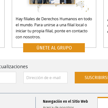
Hay filiales de Derechos Humanos en todo
el mundo. Para unirse a una filial local o
iniciar tu propia filial, ponte en contacto
con nosotros.
ÚNETE AL GRUPO
tualizaciones
SUSCRIBIRS
Navegación en el Sitio Web
Acerca de nosotros