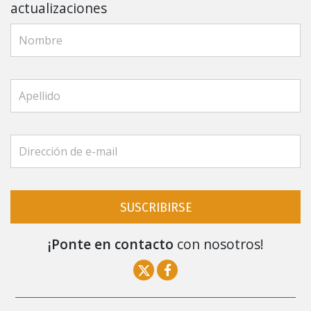
actualizaciones
SUSCRIBIRSE
¡Ponte en contacto
con nosotros!