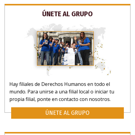
ÚNETE AL GRUPO
Hay filiales de Derechos Humanos en todo el
mundo. Para unirse a una filial local o iniciar tu
propia filial, ponte en contacto con nosotros.
ÚNETE AL GRUPO