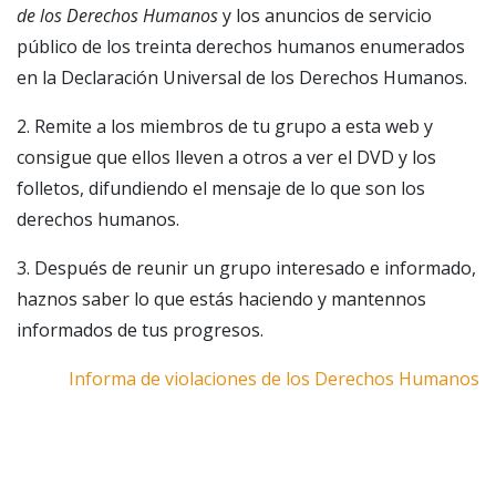
de los Derechos Humanos
y los anuncios de servicio
público de los treinta derechos humanos enumerados
en la Declaración Universal de los Derechos Humanos.
2. Remite a los miembros de tu grupo a esta web y
consigue que ellos lleven a otros a ver el DVD y los
folletos, difundiendo el mensaje de lo que son los
derechos humanos.
3. Después de reunir un grupo interesado e informado,
haznos saber lo que estás haciendo y mantennos
informados de tus progresos.
Informa de violaciones de los Derechos Humanos