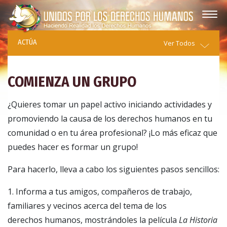
ACTÚA
Ver Todos
COMIENZA UN GRUPO
¿Quieres tomar un papel activo iniciando actividades y
promoviendo la causa de los derechos humanos en tu
comunidad o en tu área profesional? ¡Lo más eficaz que
puedes hacer es formar un grupo!
Para hacerlo, lleva a cabo los siguientes pasos sencillos:
1. Informa a tus amigos, compañeros de trabajo,
familiares y vecinos acerca del tema de los
derechos humanos, mostrándoles la película
La Historia