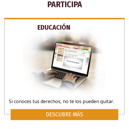
PARTICIPA
EDUCACIÓN
Si conoces tus derechos, no te los pueden quitar.
DESCUBRE MÁS