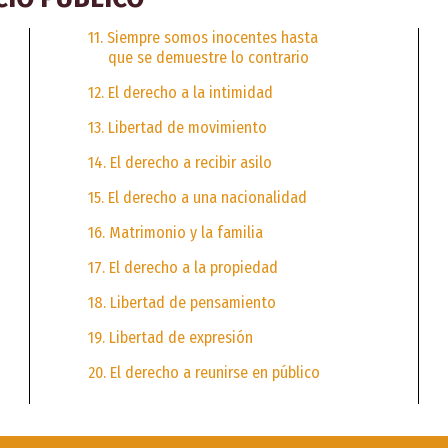
11. Siempre somos inocentes hasta
que se demuestre lo contrario
12. El derecho a la intimidad
13. Libertad de movimiento
14. El derecho a recibir asilo
15. El derecho a una nacionalidad
16. Matrimonio y la familia
17. El derecho a la propiedad
18. Libertad de pensamiento
19. Libertad de expresión
20. El derecho a reunirse en público