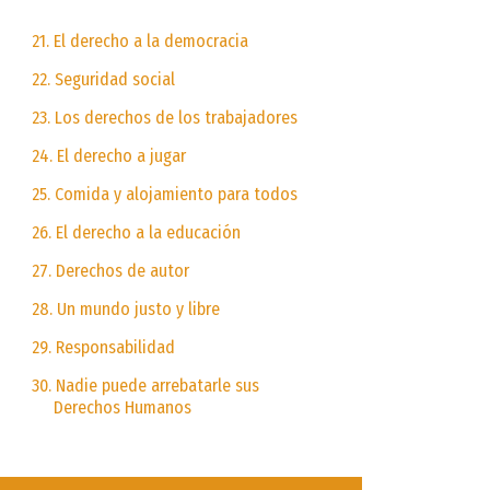
21. El derecho a la democracia
22. Seguridad social
23. Los derechos de los trabajadores
24. El derecho a jugar
25. Comida y alojamiento para todos
26. El derecho a la educación
27. Derechos de autor
28. Un mundo justo y libre
29. Responsabilidad
30. Nadie puede arrebatarle sus
Derechos Humanos