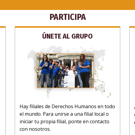
PARTICIPA
ÚNETE AL GRUPO
Hay filiales de Derechos Humanos en todo
el mundo. Para unirse a una filial local o
iniciar tu propia filial, ponte en contacto
con nosotros.