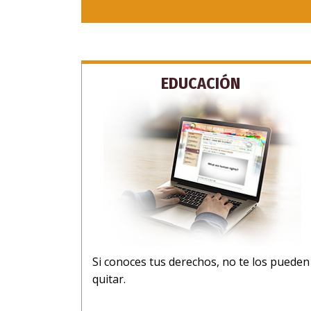
EDUCACIÓN
Si conoces tus derechos, no te los pueden
quitar.