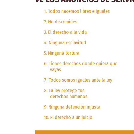
1. Todos nacemos libres e iguales
2. No discrimines
3. El derecho a la vida
4. Ninguna esclavitud
5. Ninguna tortura
6. Tienes derechos donde quiera que
vayas
7. Todos somos iguales ante la ley
8. La ley protege tus
derechos humanos
9. Ninguna detención injusta
10. El derecho a un juicio