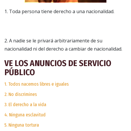
1. Toda persona tiene derecho a una nacionalidad.
2. A nadie se le privará arbitrariamente de su
nacionalidad ni del derecho a cambiar de nacionalidad.
VE LOS ANUNCIOS DE SERVICIO
PÚBLICO
1. Todos nacemos libres e iguales
2. No discrimines
3. El derecho a la vida
4. Ninguna esclavitud
5. Ninguna tortura