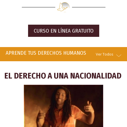
CURSO EN LÍNEA GRATUITO
APRENDE TUS DERECHOS HUMANOS
Ver Todos
EL DERECHO A UNA NACIONALIDAD