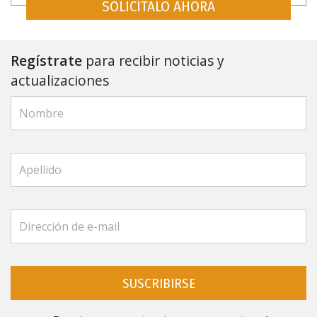
SOLICÍTALO AHORA
Regístrate
para recibir noticias y
actualizaciones
SUSCRIBIRSE