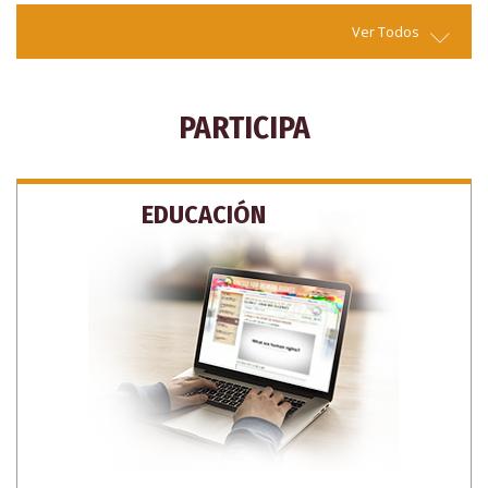
Ver Todos
PARTICIPA
EDUCACIÓN