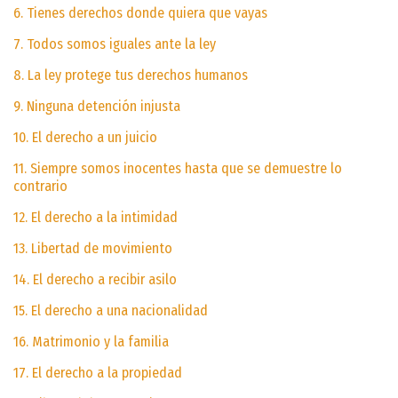
6. Tienes derechos donde quiera que vayas
7. Todos somos iguales ante la ley
8. La ley protege tus derechos humanos
9. Ninguna detención injusta
10. El derecho a un juicio
11. Siempre somos inocentes hasta que se demuestre lo
contrario
12. El derecho a la intimidad
13. Libertad de movimiento
14. El derecho a recibir asilo
15. El derecho a una nacionalidad
16. Matrimonio y la familia
17. El derecho a la propiedad