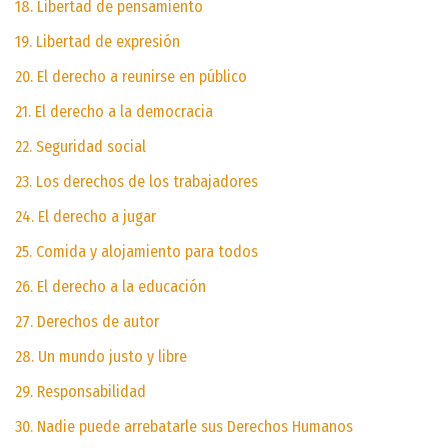
18. Libertad de pensamiento
19. Libertad de expresión
20. El derecho a reunirse en público
21. El derecho a la democracia
22. Seguridad social
23. Los derechos de los trabajadores
24. El derecho a jugar
25. Comida y alojamiento para todos
26. El derecho a la educación
27. Derechos de autor
28. Un mundo justo y libre
29. Responsabilidad
30. Nadie puede arrebatarle sus Derechos Humanos