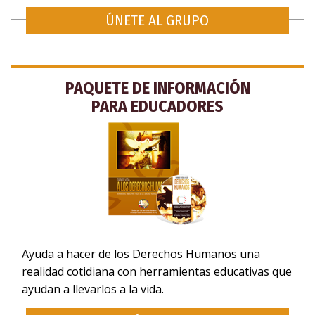
ÚNETE AL GRUPO
PAQUETE DE INFORMACIÓN
PARA EDUCADORES
Ayuda a hacer de los Derechos Humanos una
realidad cotidiana con herramientas educativas que
ayudan a llevarlos a la vida.