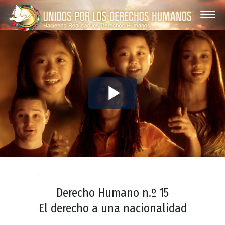
Play
Video
Derecho Humano n.º 15
El derecho a una nacionalidad