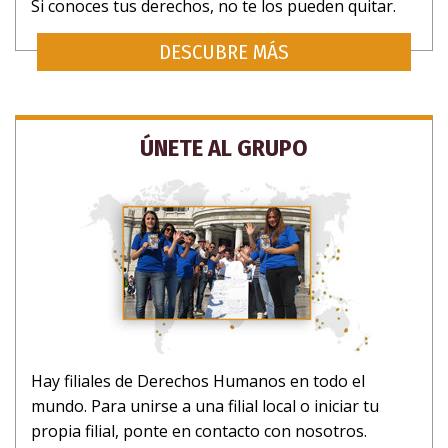
Si conoces tus derechos, no te los pueden quitar.
DESCUBRE MÁS
ÚNETE AL GRUPO
Hay filiales de Derechos Humanos en todo el
mundo. Para unirse a una filial local o iniciar tu
propia filial, ponte en contacto con nosotros.