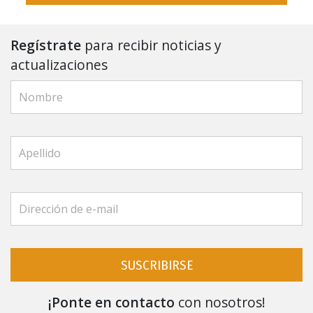
Regístrate
para recibir noticias y
actualizaciones
SUSCRIBIRSE
¡Ponte en contacto
con nosotros!