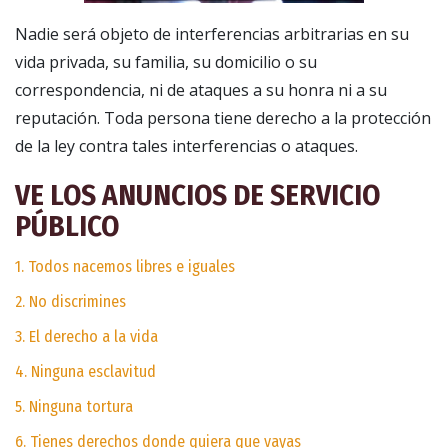
Nadie será objeto de interferencias arbitrarias en su
vida privada, su familia, su domicilio o su
correspondencia, ni de ataques a su honra ni a su
reputación. Toda persona tiene derecho a la protección
de la ley contra tales interferencias o ataques.
VE LOS ANUNCIOS DE SERVICIO
PÚBLICO
1. Todos nacemos libres e iguales
2. No discrimines
3. El derecho a la vida
4. Ninguna esclavitud
5. Ninguna tortura
6. Tienes derechos donde quiera que vayas