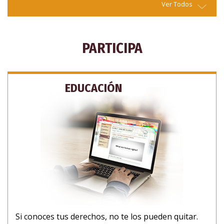
Ver Todos
PARTICIPA
EDUCACIÓN
Si conoces tus derechos, no te los pueden quitar.