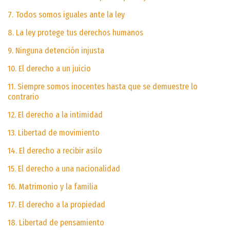
7. Todos somos iguales ante la ley
8. La ley protege tus derechos humanos
9. Ninguna detención injusta
10. El derecho a un juicio
11. Siempre somos inocentes hasta que se demuestre lo
contrario
12. El derecho a la intimidad
13. Libertad de movimiento
14. El derecho a recibir asilo
15. El derecho a una nacionalidad
16. Matrimonio y la familia
17. El derecho a la propiedad
18. Libertad de pensamiento