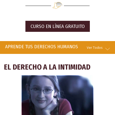
CURSO EN LÍNEA GRATUITO
APRENDE TUS DERECHOS HUMANOS
Ver Todos
EL DERECHO A LA INTIMIDAD