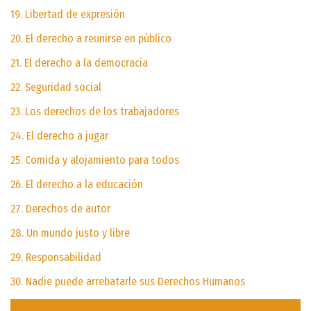
19. Libertad de expresión
20. El derecho a reunirse en público
21. El derecho a la democracia
22. Seguridad social
23. Los derechos de los trabajadores
24. El derecho a jugar
25. Comida y alojamiento para todos
26. El derecho a la educación
27. Derechos de autor
28. Un mundo justo y libre
29. Responsabilidad
30. Nadie puede arrebatarle sus Derechos Humanos