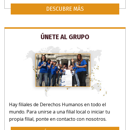
DESCUBRE MÁS
ÚNETE AL GRUPO
Hay filiales de Derechos Humanos en todo el
mundo. Para unirse a una filial local o iniciar tu
propia filial, ponte en contacto con nosotros.