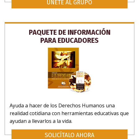
ÚNETE AL GRUPO
PAQUETE DE INFORMACIÓN
PARA EDUCADORES
Ayuda a hacer de los Derechos Humanos una
realidad cotidiana con herramientas educativas que
ayudan a llevarlos a la vida.
SOLICÍTALO AHORA