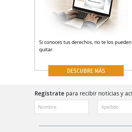
Si conoces tus derechos, no te los pueden
quitar.
DESCUBRE MÁS
Regístrate
para recibir noticias y ac