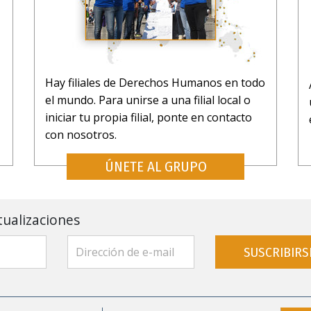
Hay filiales de Derechos Humanos en todo
el mundo. Para unirse a una filial local o
iniciar tu propia filial, ponte en contacto
con nosotros.
ÚNETE AL GRUPO
tualizaciones
SUSCRIBIRS