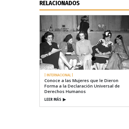
RELACIONADOS
| INTERNACIONAL |
Conoce a las Mujeres que le Dieron
Forma a la Declaración Universal de
Derechos Humanos
LEER MÁS
▶