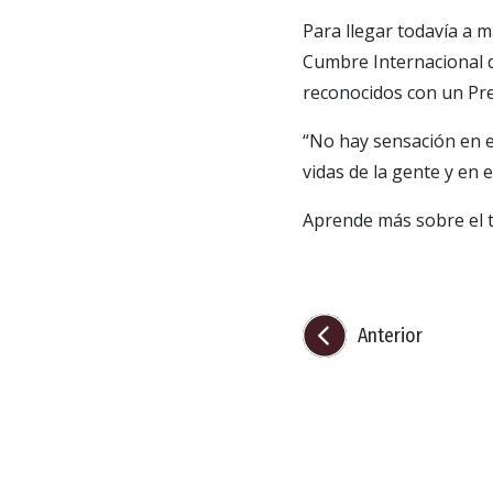
Para llegar todavía a m
Cumbre Internacional d
reconocidos con un Pre
“No hay sensación en 
vidas de la gente y en 
Aprende más sobre el 
Anterior