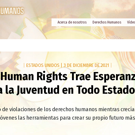
Acerca de nosotros
Derechos Humanos
Víde
|
ESTADOS UNIDOS
|
3 DE DICIEMBRE DE 2021
|
 Human Rights Trae Esperanz
 la Juventud en Todo Estad
 de violaciones de los derechos humanos mientras crecía
 jóvenes las herramientas para crear su propio futuro más 