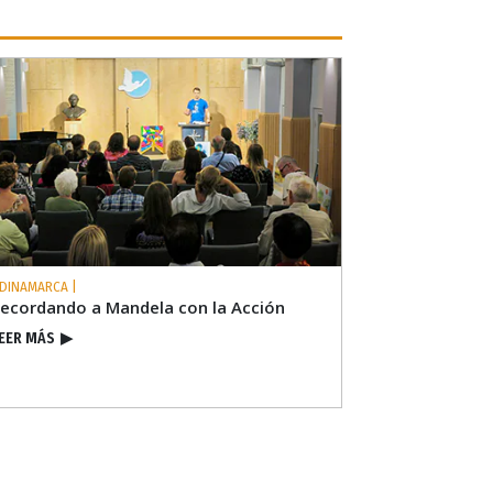
 DINAMARCA |
ecordando a Mandela con la Acción
EER MÁS
▶