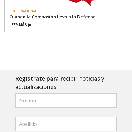
| INTERNACIONAL |
Cuando la Compasión lleva a la Defensa
LEER MÁS
▶
Regístrate
para recibir noticias y
actualizaciones