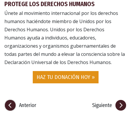
PROTEGE LOS DERECHOS HUMANOS
Únete al movimiento internacional por los derechos
humanos haciéndote miembro de Unidos por los
Derechos Humanos. Unidos por los Derechos
Humanos ayuda a individuos, educadores,
organizaciones y organismos gubernamentales de
todas partes del mundo a elevar la consciencia sobre la
Declaración Universal de los Derechos Humanos.
HAZ TU DONACIÓN HOY »
Anterior
Siguiente