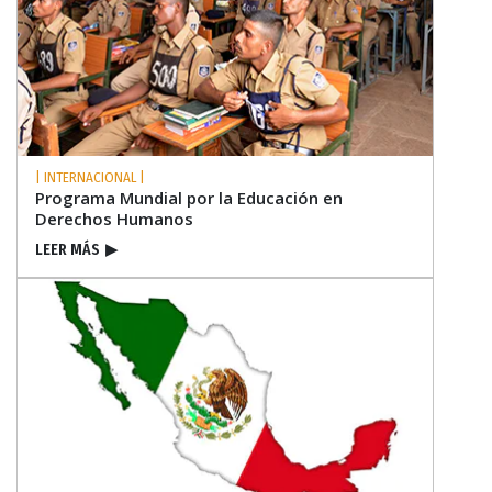
| INTERNACIONAL |
Programa Mundial por la Educación en
Derechos Humanos
LEER MÁS
▶