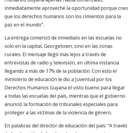
inmediatamente aproveché la oportunidad porque creo
que los derechos humanos son los cimientos para la
paz en el mundo”.
La entrega comenzó de inmediato en las escuelas no
solo en la capital, Georgetown, sino en las zonas
rurales. El mensaje llegó más lejos a través de
entrevistas de radio y televisión, en última instancia
llegando a más de 17% de la población. Con esto el
ministerio de educación le dio a Juventud por los
Derechos Humanos Guyana el visto bueno para llegar
a todas las escuelas del país, mientras que el gobierno
anunció la formación de tribunales especiales para
proteger a las víctimas de la violencia de género.
En palabras del director de educación del país: “A través