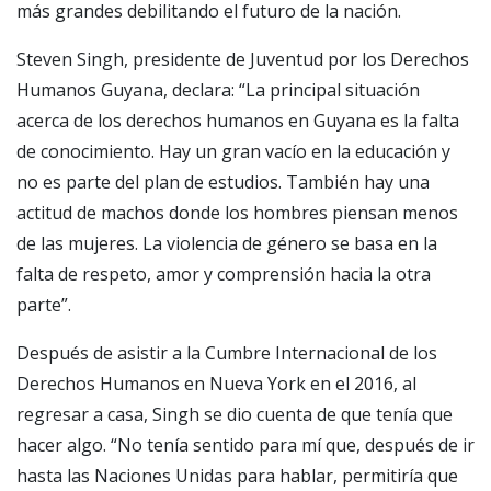
más grandes debilitando el futuro de la nación.
Steven Singh, presidente de Juventud por los Derechos
Humanos Guyana, declara: “La principal situación
acerca de los derechos humanos en Guyana es la falta
de conocimiento. Hay un gran vacío en la educación y
no es parte del plan de estudios. También hay una
actitud de machos donde los hombres piensan menos
de las mujeres. La violencia de género se basa en la
falta de respeto, amor y comprensión hacia la otra
parte”.
Después de asistir a la Cumbre Internacional de los
Derechos Humanos en Nueva York en el 2016, al
regresar a casa, Singh se dio cuenta de que tenía que
hacer algo. “No tenía sentido para mí que, después de ir
hasta las Naciones Unidas para hablar, permitiría que