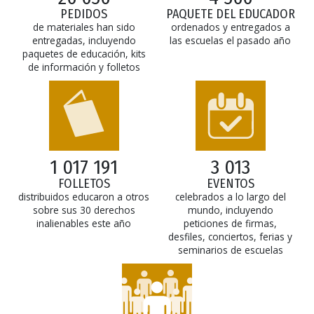
PEDIDOS
PAQUETE DEL EDUCADOR
de materiales han sido
ordenados y entregados a
entregadas, incluyendo
las escuelas el pasado año
paquetes de educación, kits
de información y folletos
1 017 191
3 013
FOLLETOS
EVENTOS
distribuidos educaron a otros
celebrados a lo largo del
sobre sus 30 derechos
mundo, incluyendo
inalienables este año
peticiones de firmas,
desfiles, conciertos, ferias y
seminarios de escuelas