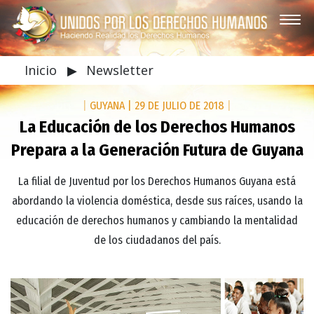
Inicio
▶
Newsletter
|
GUYANA
|
29 DE JULIO DE 2018
|
La Educación de los Derechos Humanos
Prepara a la Generación Futura de Guyana
La filial de Juventud por los Derechos Humanos Guyana está
abordando la violencia doméstica, desde sus raíces, usando la
educación de derechos humanos y cambiando la mentalidad
de los ciudadanos del país.