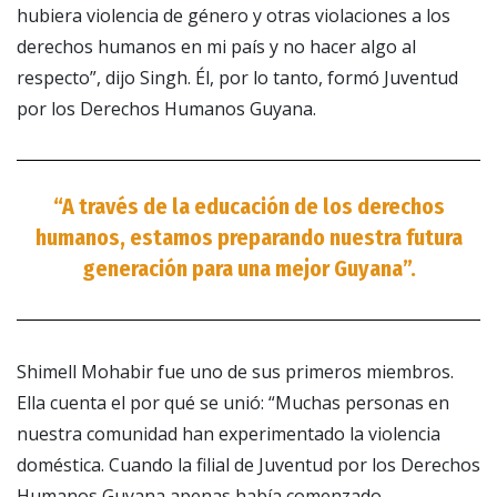
hubiera violencia de género y otras violaciones a los
derechos humanos en mi país y no hacer algo al
respecto”, dijo Singh. Él, por lo tanto, formó Juventud
por los Derechos Humanos Guyana.
“A través de la educación de los derechos
humanos, estamos preparando nuestra futura
generación para una mejor Guyana”.
Shimell Mohabir fue uno de sus primeros miembros.
Ella cuenta el por qué se unió: “Muchas personas en
nuestra comunidad han experimentado la violencia
doméstica. Cuando la filial de Juventud por los Derechos
Humanos Guyana apenas había comenzado,