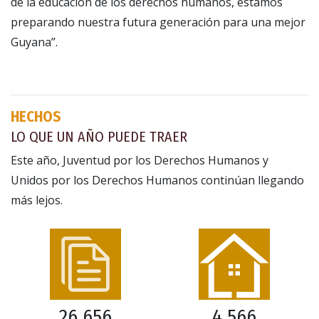
de la educación de los derechos humanos, estamos
preparando nuestra futura generación para una mejor
Guyana”.
HECHOS
LO QUE UN AÑO PUEDE TRAER
Este año, Juventud por los Derechos Humanos y
Unidos por los Derechos Humanos continúan llegando
más lejos.
26 656
4 566