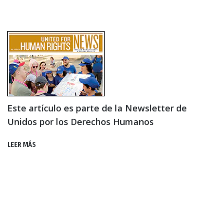
Este artículo es parte de la Newsletter de
Unidos por los Derechos Humanos
LEER MÁS