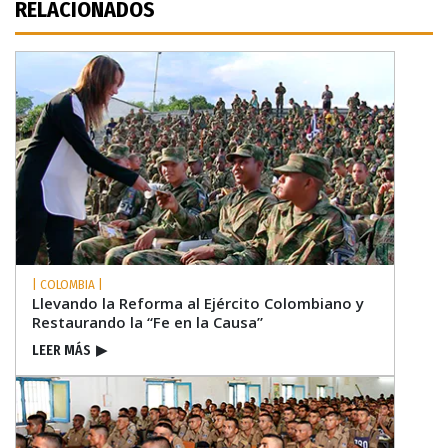
RELACIONADOS
| COLOMBIA |
Llevando la Reforma al Ejército Colombiano y
Restaurando la “Fe en la Causa”
LEER MÁS
▶