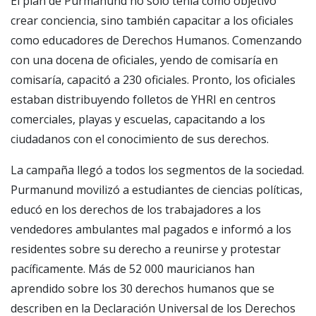
El plan de Purmanund no solo tenía como objetivo
crear conciencia, sino también capacitar a los oficiales
como educadores de Derechos Humanos. Comenzando
con una docena de oficiales, yendo de comisaría en
comisaría, capacitó a 230 oficiales. Pronto, los oficiales
estaban distribuyendo folletos de YHRI en centros
comerciales, playas y escuelas, capacitando a los
ciudadanos con el conocimiento de sus derechos.
La campaña llegó a todos los segmentos de la sociedad.
Purmanund movilizó a estudiantes de ciencias políticas,
educó en los derechos de los trabajadores a los
vendedores ambulantes mal pagados e informó a los
residentes sobre su derecho a reunirse y protestar
pacíficamente. Más de 52 000 mauricianos han
aprendido sobre los 30 derechos humanos que se
describen en la Declaración Universal de los Derechos