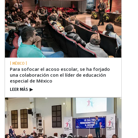
| MÉXICO |
Para sofocar el acoso escolar, se ha forjado
una colaboración con el líder de educación
especial de México
LEER MÁS
▶