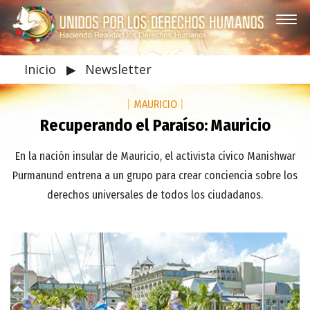
Inicio
▶
Newsletter
|
MAURICIO
|
Recuperando el Paraíso: Mauricio
En la nación insular de Mauricio, el activista cívico Manishwar
Purmanund entrena a un grupo para crear conciencia sobre los
derechos universales de todos los ciudadanos.