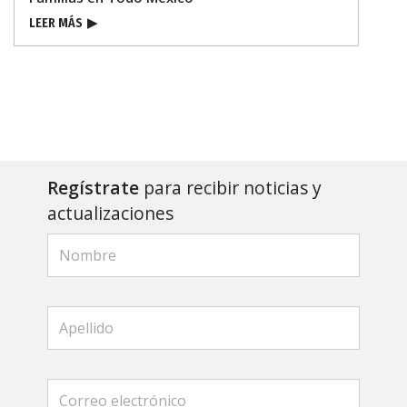
LEER MÁS
▶
Regístrate
para recibir noticias y
actualizaciones