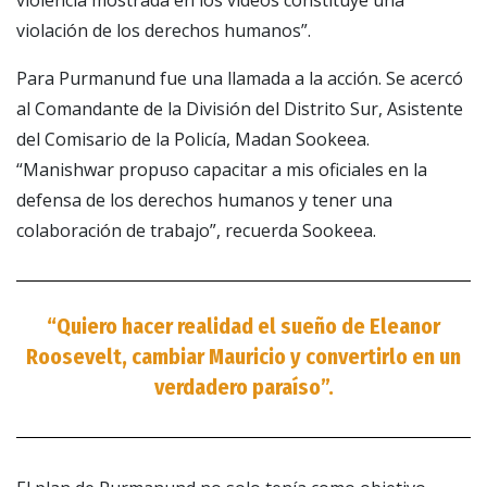
violación de los derechos humanos”.
Para Purmanund fue una llamada a la acción. Se acercó
al Comandante de la División del Distrito Sur, Asistente
del Comisario de la Policía, Madan Sookeea.
“Manishwar propuso capacitar a mis oficiales en la
defensa de los derechos humanos y tener una
colaboración de trabajo”, recuerda Sookeea.
“Quiero hacer realidad el sueño de Eleanor
Roosevelt, cambiar Mauricio y convertirlo en un
verdadero paraíso”.