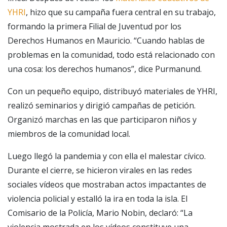
YHRI
, hizo que su campaña fuera central en su trabajo,
formando la primera Filial de Juventud por los
Derechos Humanos en Mauricio. “Cuando hablas de
problemas en la comunidad, todo está relacionado con
una cosa: los derechos humanos”, dice Purmanund.
Con un pequeño equipo, distribuyó materiales de YHRI,
realizó seminarios y dirigió campañas de petición.
Organizó marchas en las que participaron niños y
miembros de la comunidad local.
Luego llegó la pandemia y con ella el malestar cívico.
Durante el cierre, se hicieron virales en las redes
sociales vídeos que mostraban actos impactantes de
violencia policial y estalló la ira en toda la isla. El
Comisario de la Policía, Mario Nobin, declaró: “La
violencia mostrada en los vídeos constituye una