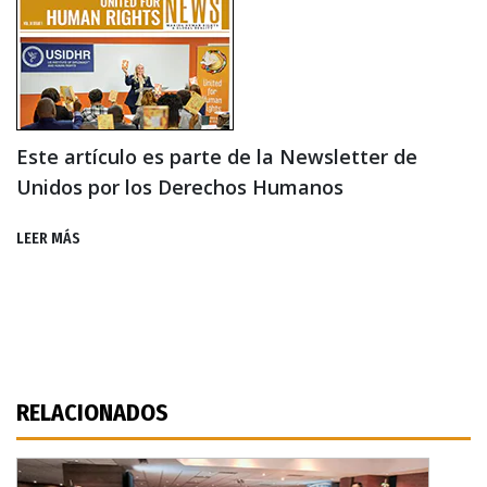
Este artículo es parte de la Newsletter de
Unidos por los Derechos Humanos
LEER MÁS
RELACIONADOS