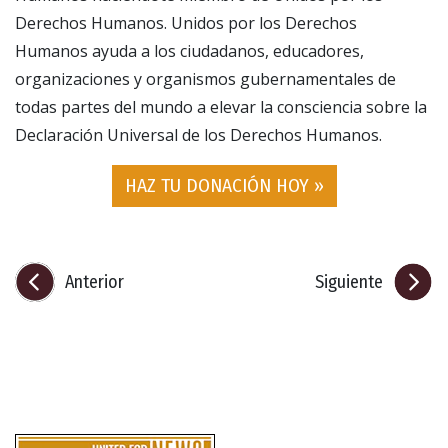
Derechos Humanos. Unidos por los Derechos
Humanos ayuda a los ciudadanos, educadores,
organizaciones y organismos gubernamentales de
todas partes del mundo a elevar la consciencia sobre la
Declaración Universal de los Derechos Humanos.
HAZ TU DONACIÓN HOY »
Anterior
Siguiente