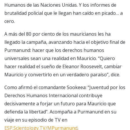
Humanos de las Naciones Unidas. Y los informes de
brutalidad policial que le llegan han caído en picado… a
cero.
A más del 80 por ciento de los mauricianos les ha
llegado la campaña, avanzando hacia el objetivo final de
Purmanund: hacer que los derechos humanos
universales sean una realidad en Mauricio. “Quiero
hacer realidad el sueño de Eleanor Roosevelt, cambiar
Mauricio y convertirlo en un verdadero paraíso”, dice.
Como afirmó el comandante Sookeea: “Juventud por los
Derechos Humanos Internacional contribuye
decisivamente a forjar un futuro para Mauricio que
defienda la libertad”. Acompaña a Purmanund en su
viaje en su episodio de TV en
ESP.Scientology.TV/MPurmanund
.