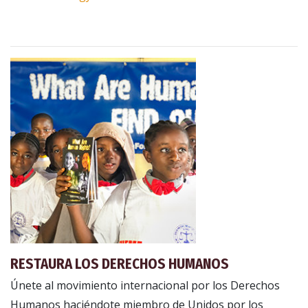
RESTAURA LOS DERECHOS HUMANOS
Únete al movimiento internacional por los Derechos
Humanos haciéndote miembro de Unidos por los