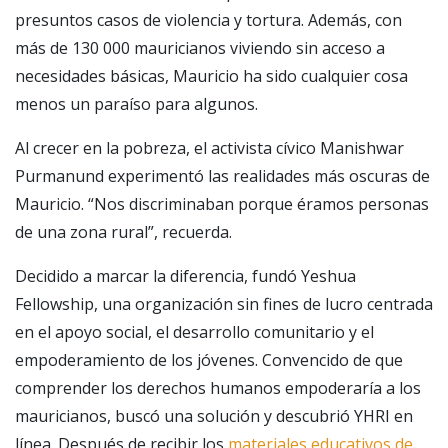
presuntos casos de violencia y tortura. Además, con
más de 130 000 mauricianos viviendo sin acceso a
necesidades básicas, Mauricio ha sido cualquier cosa
menos un paraíso para algunos.
Al crecer en la pobreza, el activista cívico Manishwar
Purmanund experimentó las realidades más oscuras de
Mauricio. “Nos discriminaban porque éramos personas
de una zona rural”, recuerda.
Decidido a marcar la diferencia, fundó Yeshua
Fellowship, una organización sin fines de lucro centrada
en el apoyo social, el desarrollo comunitario y el
empoderamiento de los jóvenes. Convencido de que
comprender los derechos humanos empoderaría a los
mauricianos, buscó una solución y descubrió YHRI en
línea. Después de recibir los
materiales educativos de